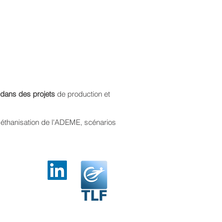
t dans des projets
de production et
 méthanisation de l'ADEME, scénarios