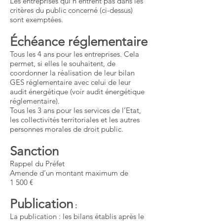
Les entreprises qui n’entrent pas dans les
critères du public concerné (ci-dessus)
sont exemptées.
Échéance réglementaire
Tous les 4 ans pour les entreprises. Cela
permet, si elles le souhaitent, de
coordonner la réalisation de leur bilan
GES réglementaire avec celui de leur
audit énergétique (voir audit énergétique
réglementaire).
Tous les 3 ans pour les services de l’Etat,
les collectivités territoriales et les autres
personnes morales de droit public.
Sanction
Rappel du Préfet
Amende d’un montant maximum de
1 500 €
Publication
:
La publication : les bilans établis après le