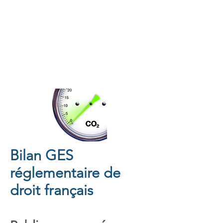
Bilan GES
réglementaire de
droit français