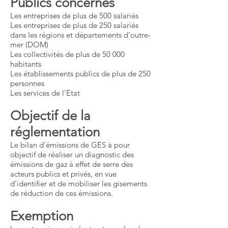
Publics concernés
Les entreprises de plus de 500 salariés
Les entreprises de plus de 250 salariés
dans les régions et départements d’outre-
mer (DOM)
Les collectivités de plus de 50 000
habitants
Les établissements publics de plus de 250
personnes
Les services de l’Etat
Objectif de la
réglementation
Le bilan d’émissions de GES à pour
objectif de réaliser un diagnostic des
émissions de gaz à effet de serre des
acteurs publics et privés, en vue
d’identifier et de mobiliser les gisements
de réduction de ces émissions.
Exemption